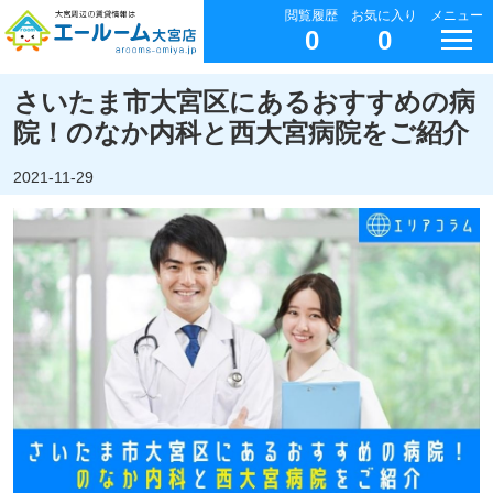
閲覧履歴
お気に入り
メニュー
0
0
さいたま市大宮区にあるおすすめの病
院！のなか内科と西大宮病院をご紹介
2021-11-29