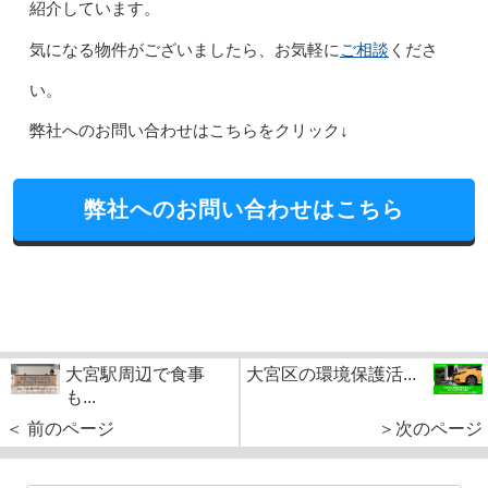
紹介しています。
ご相談
気になる物件がございましたら、お気軽に
くださ
い。
弊社へのお問い合わせはこちらをクリック↓
弊社へのお問い合わせはこちら
大宮駅周辺で食事
大宮区の環境保護活...
も...
＜ 前のページ
＞次のページ