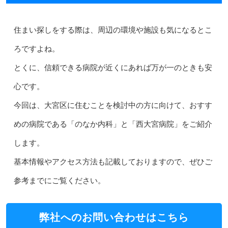
住まい探しをする際は、周辺の環境や施設も気になるとこ
ろですよね。
とくに、信頼できる病院が近くにあれば万が一のときも安
心です。
今回は、大宮区に住むことを検討中の方に向けて、おすす
めの病院である「のなか内科」と「西大宮病院」をご紹介
します。
基本情報やアクセス方法も記載しておりますので、ぜひご
参考までにご覧ください。
弊社へのお問い合わせはこちら