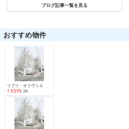
ブログ記事一覧を見る
おすすめ物件
リブリ・オリヴィエ
7.3万円
/ 1K