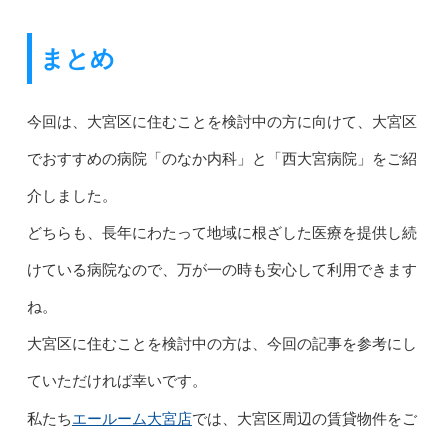
まとめ
今回は、大宮区に住むことを検討中の方に向けて、大宮区
でおすすめの病院「のなか内科」と「西大宮病院」をご紹
介しました。
どちらも、長年にわたって地域に根ざした医療を提供し続
けている病院なので、万が一の時も安心して利用できます
ね。
大宮区に住むことを検討中の方は、今回の記事を参考にし
ていただければ幸いです。
エールーム大宮店
私たち
では、大宮区周辺の賃貸物件をご