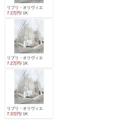
リブリ・オリヴィエ
7.2万円
/ 1K
リブリ・オリヴィエ
7.2万円
/ 1K
リブリ・オリヴィエ
7.3万円
/ 1K