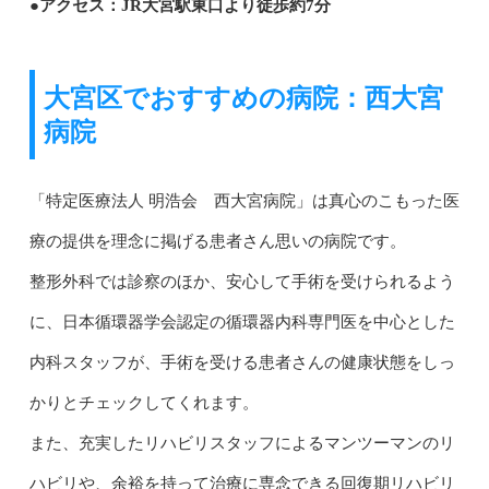
●アクセス：JR大宮駅東口より徒歩約7分
大宮区でおすすめの病院：西大宮
病院
「特定医療法人 明浩会 西大宮病院」は真心のこもった医
療の提供を理念に掲げる患者さん思いの病院です。
整形外科では診察のほか、安心して手術を受けられるよう
に、日本循環器学会認定の循環器内科専門医を中心とした
内科スタッフが、手術を受ける患者さんの健康状態をしっ
かりとチェックしてくれます。
また、充実したリハビリスタッフによるマンツーマンのリ
ハビリや、余裕を持って治療に専念できる回復期リハビリ