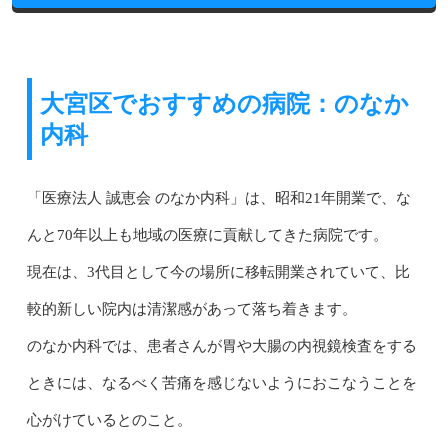
大宮区でおすすめの病院：のなか
内科
「医療法人 誠恵会 のなか内科」は、昭和21年開業で、な
んと70年以上も地域の医療に貢献してきた病院です。
現在は、3代目として今の場所に移転開業されていて、比
較的新しい院内は清潔感があって落ち着きます。
のなか内科では、患者さんが胃や大腸の内視鏡検査をする
ときには、なるべく苦痛を感じないようにおこなうことを
心がけているとのこと。