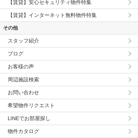
【賃貸】安心セキュリティ物件特集
【賃貸】インターネット無料物件特集
その他
スタッフ紹介
ブログ
お客様の声
周辺施設検索
お問い合わせ
希望物件リクエスト
LINEでお部屋探し
物件カタログ