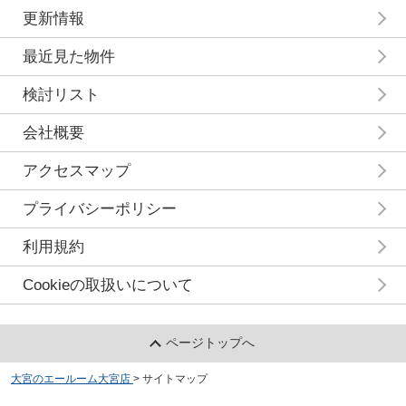
更新情報
最近見た物件
検討リスト
会社概要
アクセスマップ
プライバシーポリシー
利用規約
Cookieの取扱いについて
ページトップへ
大宮のエールーム大宮店
>
サイトマップ