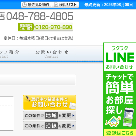
最終更新：2026年08月06日
:00 定休日：毎週水曜日(祝日の場合は営業)