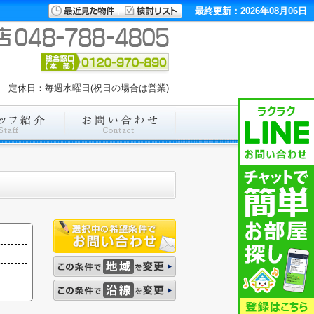
最終更新：2026年08月06日
:00 定休日：毎週水曜日(祝日の場合は営業)