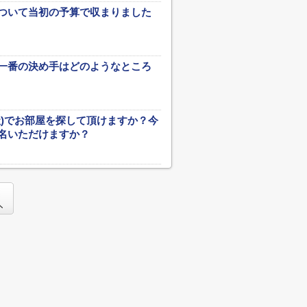
ついて当初の予算で収まりました
一番の決め手はどのようなところ
社)でお部屋を探して頂けますか？今
名いただけますか？