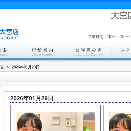
営業時間：10:00～19
一覧
>
2026年01月29日
2026年01月29日