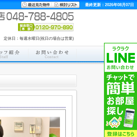
最終更新：2026年08月07日
:00 定休日：毎週水曜日(祝日の場合は営業)