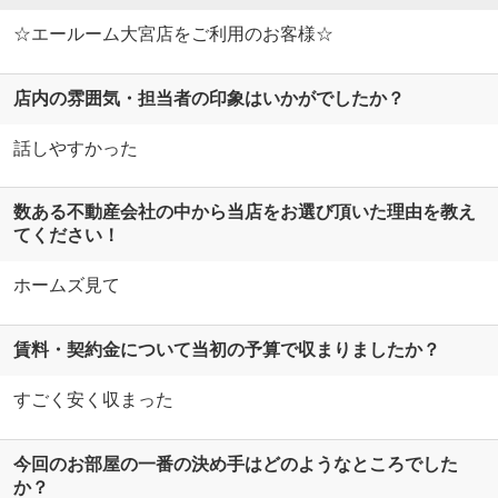
☆エールーム大宮店をご利用のお客様☆
店内の雰囲気・担当者の印象はいかがでしたか？
話しやすかった
数ある不動産会社の中から当店をお選び頂いた理由を教え
てください！
ホームズ見て
賃料・契約金について当初の予算で収まりましたか？
すごく安く収まった
今回のお部屋の一番の決め手はどのようなところでした
か？