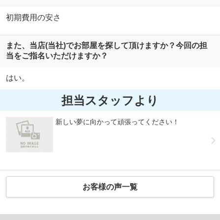
初期費用の安さ
また、当店(当社)でお部屋を探して頂けますか？今回の担
当をご指名いただけますか？
はい。
担当スタッフより
新しい夢に向かって頑張ってください！
お客様の声一覧