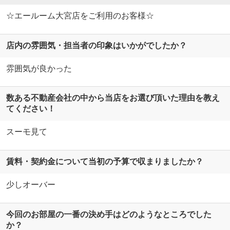
☆エールーム大宮店をご利用のお客様☆
店内の雰囲気・担当者の印象はいかがでしたか？
雰囲気が良かった
数ある不動産会社の中から当店をお選び頂いた理由を教え
てください！
スーモ見て
賃料・契約金について当初の予算で収まりましたか？
少しオーバー
今回のお部屋の一番の決め手はどのようなところでした
か？