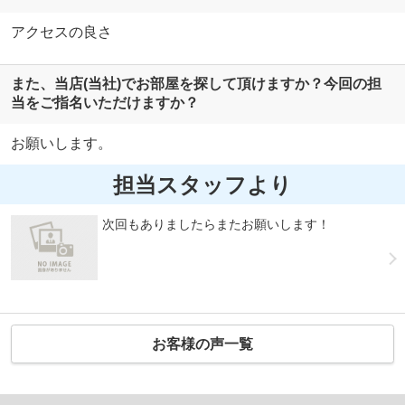
アクセスの良さ
また、当店(当社)でお部屋を探して頂けますか？今回の担
当をご指名いただけますか？
お願いします。
担当スタッフより
次回もありましたらまたお願いします！
お客様の声一覧