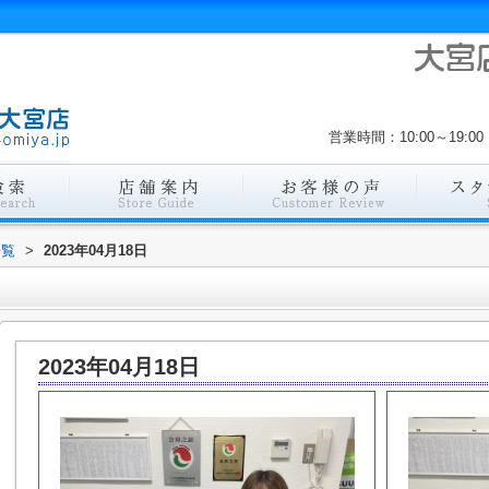
営業時間：10:00～19
一覧
>
2023年04月18日
2023年04月18日