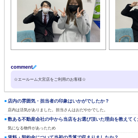
comment
☆エールーム大宮店をご利用のお客様☆
店内の雰囲気・担当者の印象はいかがでしたか？
店内は活気がありました。担当さんはおだやかでした。
数ある不動産会社の中から当店をお選び頂いた理由を教えてく
気になる物件があったため
賃料・契約金について当初の予算で収まりましたか？