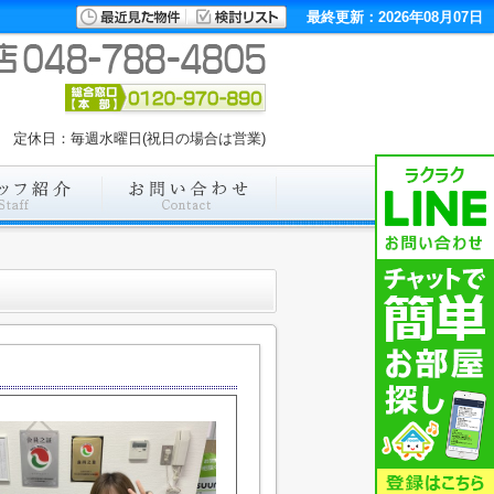
最終更新：2026年08月07日
:00 定休日：毎週水曜日(祝日の場合は営業)