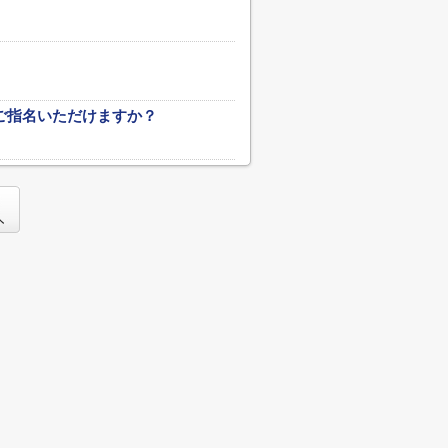
ご指名いただけますか？