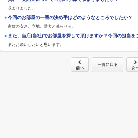
収まりました。
今回のお部屋の一番の決め手はどのようなところでしたか？
家賃の安さ、立地、愛犬と暮らせる。
また、当店(当社)でお部屋を探して頂けますか？今回の担当を
またお願いしたいと思います。
一覧に戻る