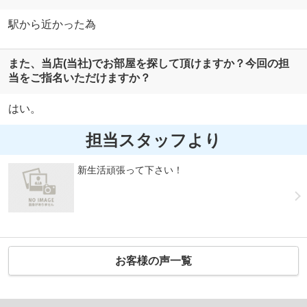
駅から近かった為
また、当店(当社)でお部屋を探して頂けますか？今回の担
当をご指名いただけますか？
はい。
担当スタッフより
新生活頑張って下さい！
お客様の声一覧