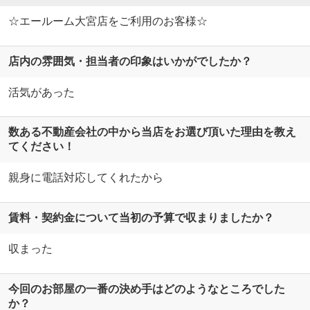
☆エールーム大宮店をご利用のお客様☆
店内の雰囲気・担当者の印象はいかがでしたか？
活気があった
数ある不動産会社の中から当店をお選び頂いた理由を教え
てください！
親身に電話対応してくれたから
賃料・契約金について当初の予算で収まりましたか？
収まった
今回のお部屋の一番の決め手はどのようなところでした
か？