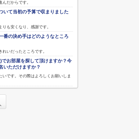
進んだからです。
ついて当初の予算で収まりました
よりも安くなり、感謝です。
一番の決め手はどのようなところ
きれいだったところです。
社)でお部屋を探して頂けますか？今
名いただけますか？
たいです。その際はよろしくお願いしま