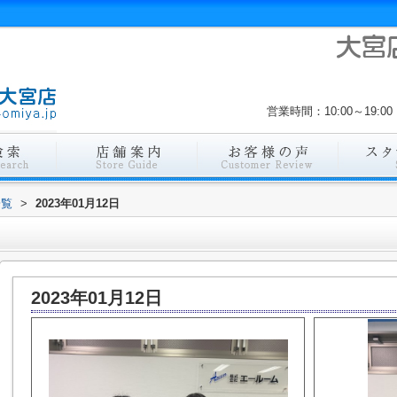
営業時間：10:00～19
一覧
>
2023年01月12日
2023年01月12日