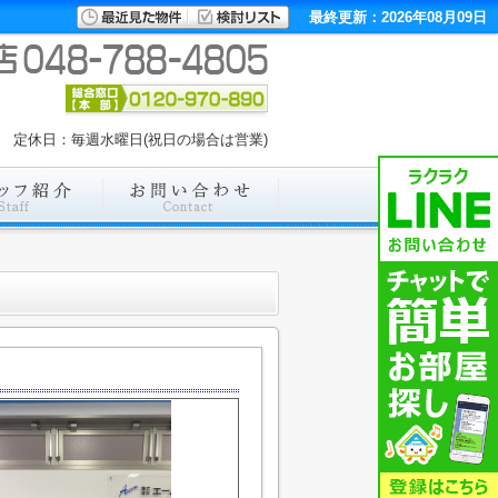
最終更新：2026年08月09日
:00 定休日：毎週水曜日(祝日の場合は営業)