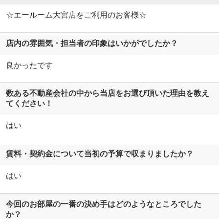
☆エールーム大宮店をご利用のお客様☆
店内の雰囲気・担当者の印象はいかがでしたか？
良かったです
数ある不動産会社の中から当店をお選び頂いた理由を教え
てください！
はい
賃料・契約金について当初の予算で収まりましたか？
はい
今回のお部屋の一番の決め手はどのようなところでした
か？