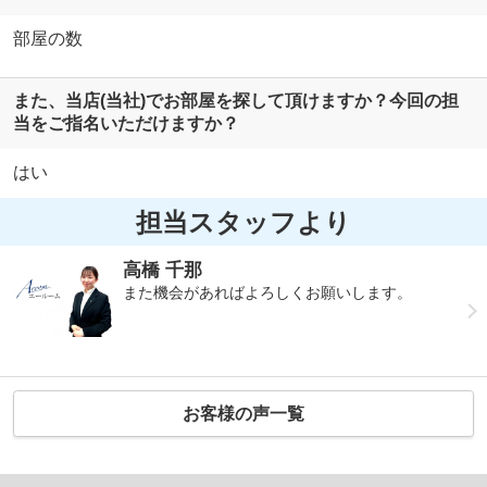
部屋の数
また、当店(当社)でお部屋を探して頂けますか？今回の担
当をご指名いただけますか？
はい
担当スタッフより
高橋 千那
また機会があればよろしくお願いします。
お客様の声一覧