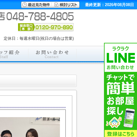
最終更新：2026年08月08日
:00 定休日：毎週水曜日(祝日の場合は営業)