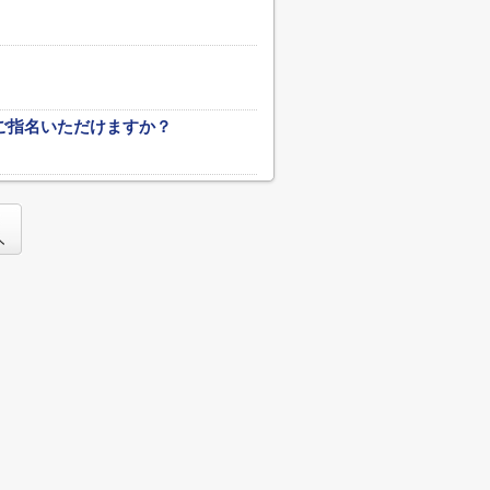
ご指名いただけますか？