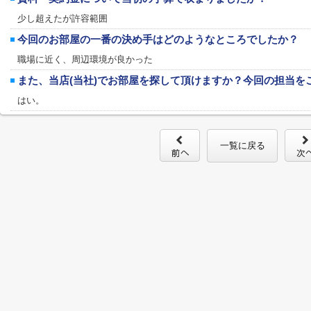
少し超えたが許容範囲
今回のお部屋の一番の決め手はどのようなところでしたか？
職場に近く、周辺環境が良かった
また、当店(当社)でお部屋を探して頂けますか？今回の担当を
はい。
一覧に戻る