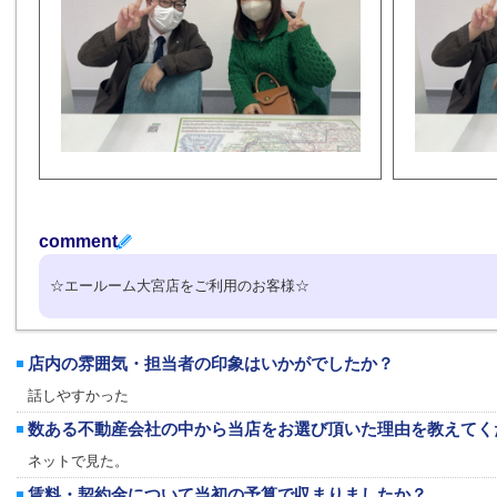
comment
☆エールーム大宮店をご利用のお客様☆
店内の雰囲気・担当者の印象はいかがでしたか？
話しやすかった
数ある不動産会社の中から当店をお選び頂いた理由を教えてく
ネットで見た。
賃料・契約金について当初の予算で収まりましたか？