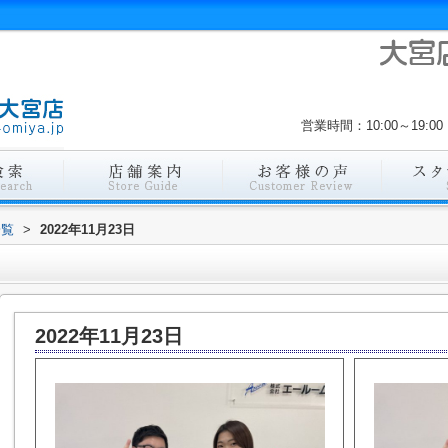
営業時間：10:00～19
一覧
>
2022年11月23日
2022年11月23日