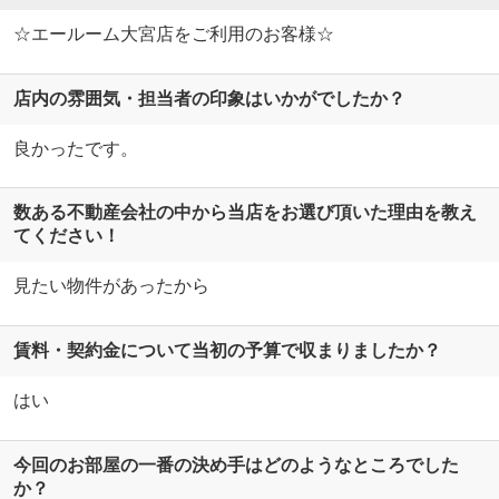
☆エールーム大宮店をご利用のお客様☆
店内の雰囲気・担当者の印象はいかがでしたか？
良かったです。
数ある不動産会社の中から当店をお選び頂いた理由を教え
てください！
見たい物件があったから
賃料・契約金について当初の予算で収まりましたか？
はい
今回のお部屋の一番の決め手はどのようなところでした
か？