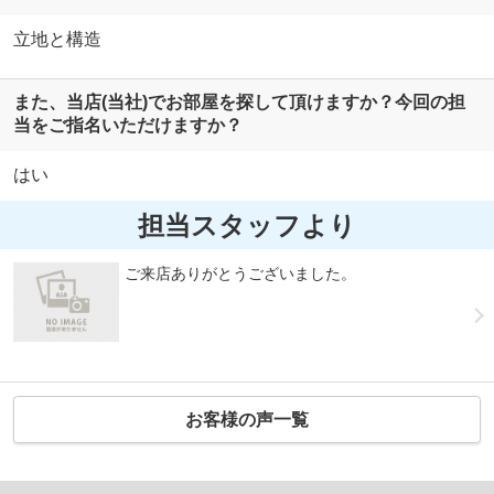
立地と構造
また、当店(当社)でお部屋を探して頂けますか？今回の担
当をご指名いただけますか？
はい
担当スタッフより
ご来店ありがとうございました。
お客様の声一覧