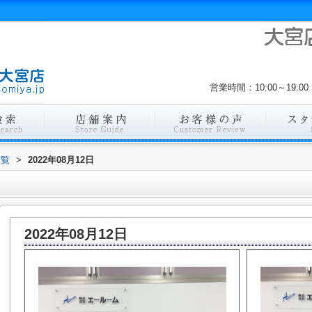
営業時間：10:00～19
一覧
>
2022年08月12日
2022年08月12日