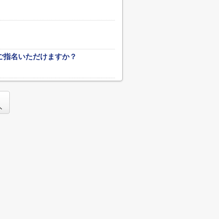
ご指名いただけますか？