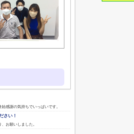
終始感謝の気持ちでいっぱいです。
ださい！
り、お願いしました。