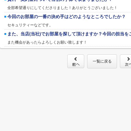
全部希望通りにしてくださりました！ありがとうございました！
今回のお部屋の一番の決め手はどのようなところでしたか？
セキュリティーなどです。
また、当店(当社)でお部屋を探して頂けますか？今回の担当を
また機会があったらよろしくお願い致します！
一覧に戻る