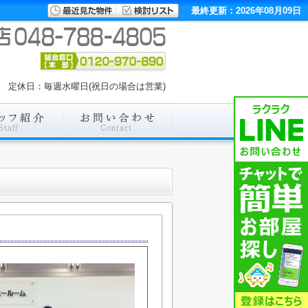
最終更新：2026年08月09日
:00 定休日：毎週水曜日(祝日の場合は営業)