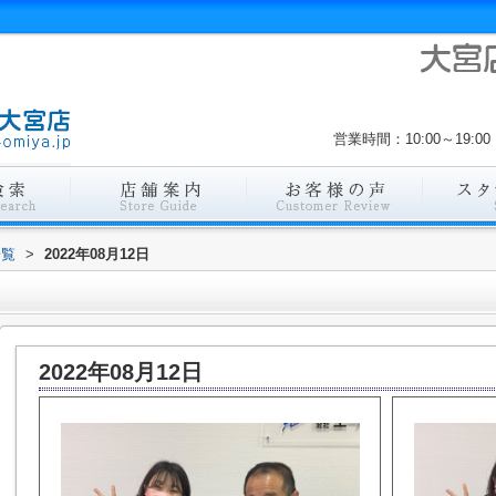
営業時間：10:00～19
一覧
>
2022年08月12日
2022年08月12日