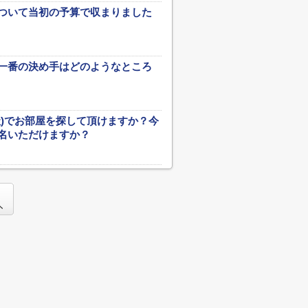
ついて当初の予算で収まりました
一番の決め手はどのようなところ
社)でお部屋を探して頂けますか？今
名いただけますか？