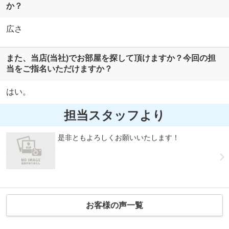
か？
広さ
また、当店(当社)でお部屋を探して頂けますか？今回の担
当をご指名いただけますか？
はい。
担当スタッフより
是非ともよろしくお願いいたします！
お客様の声一覧