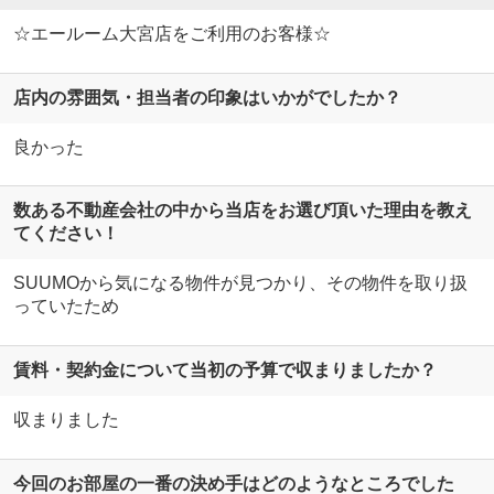
☆エールーム大宮店をご利用のお客様☆
店内の雰囲気・担当者の印象はいかがでしたか？
良かった
数ある不動産会社の中から当店をお選び頂いた理由を教え
てください！
SUUMOから気になる物件が見つかり、その物件を取り扱
っていたため
賃料・契約金について当初の予算で収まりましたか？
収まりました
今回のお部屋の一番の決め手はどのようなところでした