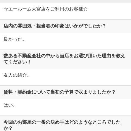
☆エールーム大宮店をご利用のお客様☆
店内の雰囲気・担当者の印象はいかがでしたか？
良かった。
数ある不動産会社の中から当店をお選び頂いた理由を教え
てください！
友人の紹介。
賃料・契約金について当初の予算で収まりましたか？
はい。
今回のお部屋の一番の決め手はどのようなところでした
か？