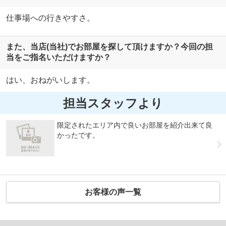
仕事場への行きやすさ。
また、当店(当社)でお部屋を探して頂けますか？今回の担
当をご指名いただけますか？
はい、おねがいします。
担当スタッフより
限定されたエリア内で良いお部屋を紹介出来て良
かったです。
お客様の声一覧