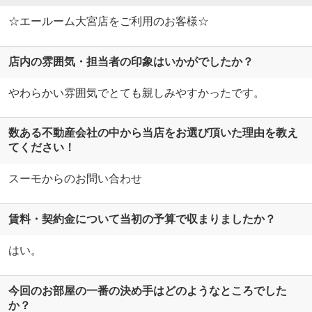
☆エールーム大宮店をご利用のお客様☆
店内の雰囲気・担当者の印象はいかがでしたか？
やわらかい雰囲気でとても親しみやすかったです。
数ある不動産会社の中から当店をお選び頂いた理由を教え
てください！
スーモからのお問い合わせ
賃料・契約金について当初の予算で収まりましたか？
はい。
今回のお部屋の一番の決め手はどのようなところでした
か？