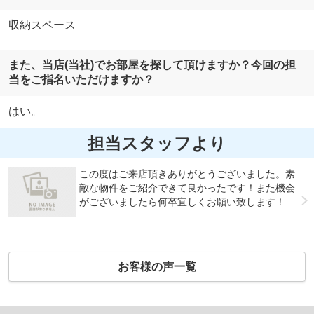
収納スペース
また、当店(当社)でお部屋を探して頂けますか？今回の担
当をご指名いただけますか？
はい。
担当スタッフより
この度はご来店頂きありがとうございました。素
敵な物件をご紹介できて良かったです！また機会
がございましたら何卒宜しくお願い致します！
お客様の声一覧