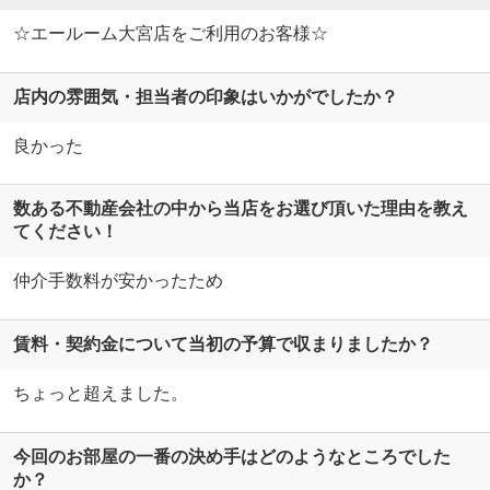
☆エールーム大宮店をご利用のお客様☆
店内の雰囲気・担当者の印象はいかがでしたか？
良かった
数ある不動産会社の中から当店をお選び頂いた理由を教え
てください！
仲介手数料が安かったため
賃料・契約金について当初の予算で収まりましたか？
ちょっと超えました。
今回のお部屋の一番の決め手はどのようなところでした
か？