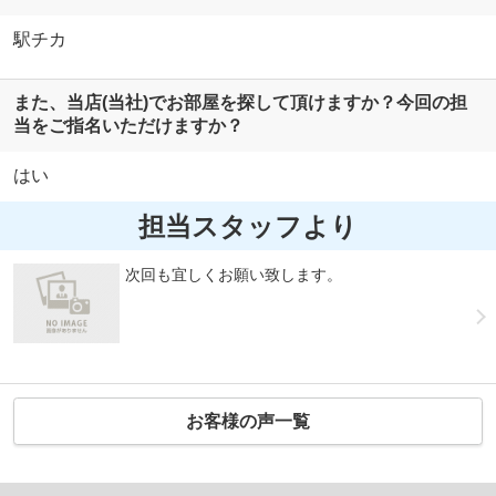
駅チカ
また、当店(当社)でお部屋を探して頂けますか？今回の担
当をご指名いただけますか？
はい
担当スタッフより
次回も宜しくお願い致します。
お客様の声一覧