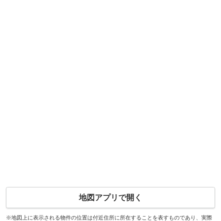
地図アプリで開く
※地図上に表示される物件の位置は付近住所に所在することを表すものであり、実際