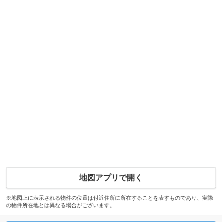
地図アプリで開く
※地図上に表示される物件の位置は付近住所に所在することを表すものであり、実際
の物件所在地とは異なる場合がございます。