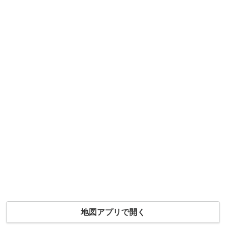
地図アプリで開く