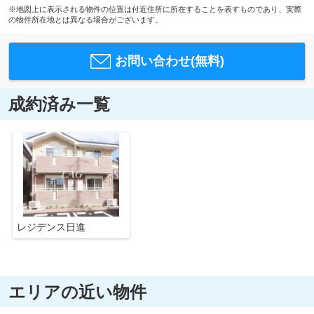
※地図上に表示される物件の位置は付近住所に所在することを表すものであり、実際
の物件所在地とは異なる場合がございます。
お問い合わせ(無料)
成約済み一覧
レジデンス日進
エリアの近い物件