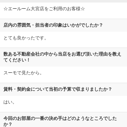
☆エールーム大宮店をご利用のお客様☆
店内の雰囲気・担当者の印象はいかがでしたか？
とても良かったです。
数ある不動産会社の中から当店をお選び頂いた理由を教え
てください！
スーモで見たから。
賃料・契約金について当初の予算で収まりましたか？
はい。
今回のお部屋の一番の決め手はどのようなところでした
か？