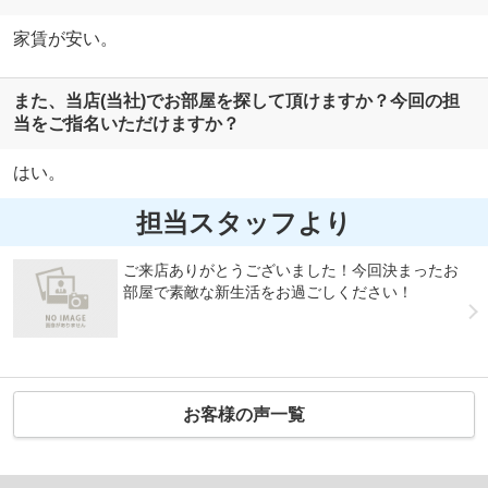
家賃が安い。
また、当店(当社)でお部屋を探して頂けますか？今回の担
当をご指名いただけますか？
はい。
担当スタッフより
ご来店ありがとうございました！今回決まったお
部屋で素敵な新生活をお過ごしください！
お客様の声一覧