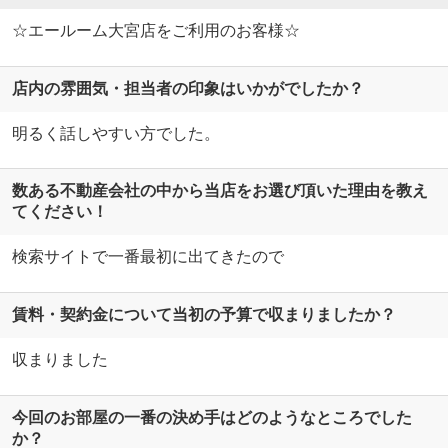
☆エールーム大宮店をご利用のお客様☆
店内の雰囲気・担当者の印象はいかがでしたか？
明るく話しやすい方でした。
数ある不動産会社の中から当店をお選び頂いた理由を教え
てください！
検索サイトで一番最初に出てきたので
賃料・契約金について当初の予算で収まりましたか？
収まりました
今回のお部屋の一番の決め手はどのようなところでした
か？