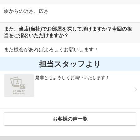
駅からの近さ、広さ
また、当店(当社)でお部屋を探して頂けますか？今回の担
当をご指名いただけますか？
また機会があればよろしくお願いします！
担当スタッフより
是非ともよろしくお願いいたします！
お客様の声一覧