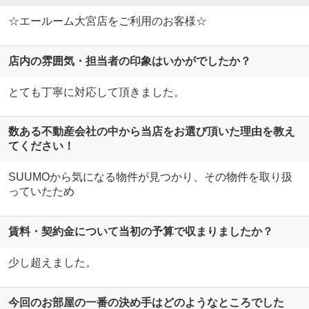
☆エールーム大宮店をご利用のお客様☆
店内の雰囲気・担当者の印象はいかがでしたか？
とても丁寧に対応して頂きました。
数ある不動産会社の中から当店をお選び頂いた理由を教え
てください！
SUUMOから気になる物件が見つかり、その物件を取り扱
っていたため
賃料・契約金について当初の予算で収まりましたか？
少し超えました。
今回のお部屋の一番の決め手はどのようなところでした