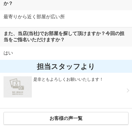
か？
最寄りから近く部屋が広い所
また、当店(当社)でお部屋を探して頂けますか？今回の担
当をご指名いただけますか？
はい
担当スタッフより
是非ともよろしくお願いいたします！
お客様の声一覧