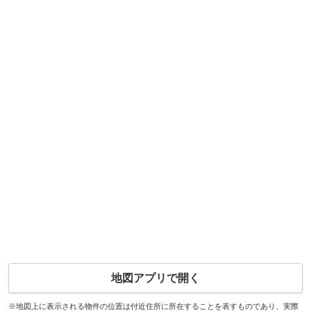
地図アプリで開く
※地図上に表示される物件の位置は付近住所に所在することを表すものであり、実際