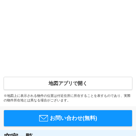
地図アプリで開く
※地図上に表示される物件の位置は付近住所に所在することを表すものであり、実際
の物件所在地とは異なる場合がございます。
お問い合わせ(無料)