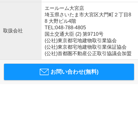
エールーム大宮店
埼玉県さいたま市大宮区大門町２丁目8
8 大野ビル4階
TEL:048-788-4805
取扱会社
国土交通大臣 (2) 第9710号
(公社)東京都宅地建物取引業協会
(公社)東京都宅地建物取引業保証協会
(公社)首都圏不動産公正取引協議会加盟
お問い合わせ(無料)