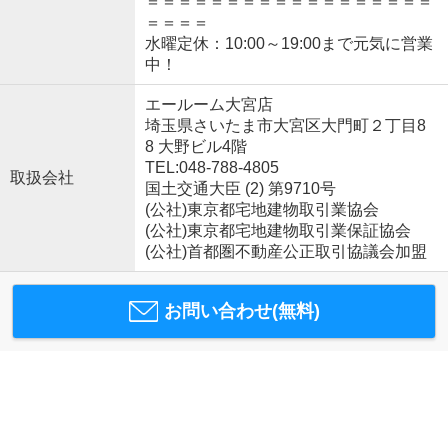
＝＝＝＝＝＝＝＝＝＝＝＝＝＝＝＝＝＝
＝＝＝＝
水曜定休：10:00～19:00まで元気に営業
中！
エールーム大宮店
埼玉県さいたま市大宮区大門町２丁目8
8 大野ビル4階
TEL:048-788-4805
取扱会社
国土交通大臣 (2) 第9710号
(公社)東京都宅地建物取引業協会
(公社)東京都宅地建物取引業保証協会
(公社)首都圏不動産公正取引協議会加盟
お問い合わせ(無料)