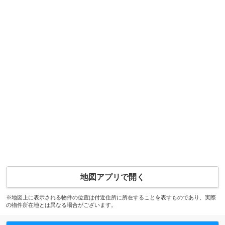
地図アプリで開く
※地図上に表示される物件の位置は付近住所に所在することを表すものであり、実際
の物件所在地とは異なる場合がございます。