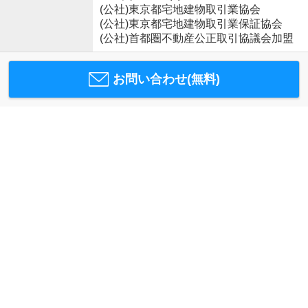
(公社)東京都宅地建物取引業協会
(公社)東京都宅地建物取引業保証協会
(公社)首都圏不動産公正取引協議会加盟
お問い合わせ(無料)