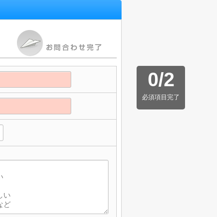
0
/
2
必須項目完了