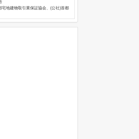
号
都宅地建物取引業保証協会、(公社)首都