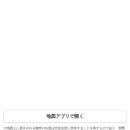
地図アプリで開く
※地図上に表示される物件の位置は付近住所に所在することを表すものであり、実際